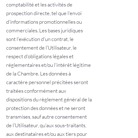
comptabilité et les activités de
prospection directe, tel que l'envoi
d'informations promotionnelles ou
commerciales. Les bases juridiques
sont l'exécution d'un contrat, le
consentement de l’Utilisateur, le
respect d'obligations légales et
réglementaires et/ou l'intérêt légitime
de la Chambre. Les données à
caractère personnel précitées seront
traitées conformément aux
dispositions du règlement général de la
protection des données et ne seront
transmises, sauf autre consentement
de l’Utilisateur, qu'aux sous-traitants,
aux destinataires et/ou aux tiers pour