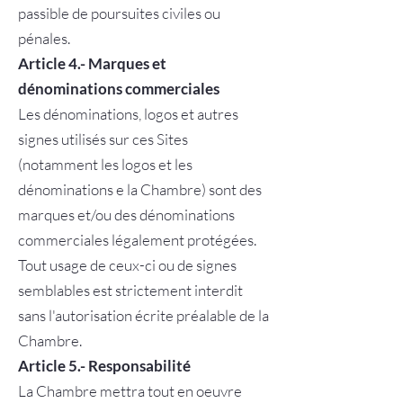
passible de poursuites civiles ou
pénales.
Article 4.- Marques et
dénominations commerciales
Les dénominations, logos et autres
signes utilisés sur ces Sites
(notamment les logos et les
dénominations e la Chambre) sont des
marques et/ou des dénominations
commerciales légalement protégées.
Tout usage de ceux-ci ou de signes
semblables est strictement interdit
sans l'autorisation écrite préalable de la
Chambre.
Article 5.- Responsabilité
La Chambre mettra tout en oeuvre