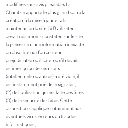
modifiées sans avis préalable. La
Chambre apporte le plus grand soin à la
création, à la mise à jour et à la
maintenance du site. Si l’Utilisateur
devait néanmoins constater, sur le site,
la présence d’une information inexacte
ou obsolète ou d’un contenu
préjudiciable ou illicite, ou s’il devait
estimer qu’un de ses droits
(intellectuels ou autres) a été violé, il
est instamment prié de le signaler ;
(2) de l'utilisation qui est faite des Sites ;
(3) de la sécurité des Sites. Cette
disposition s'applique notamment aux
éventuels virus, erreurs ou fraudes
informatiques ;