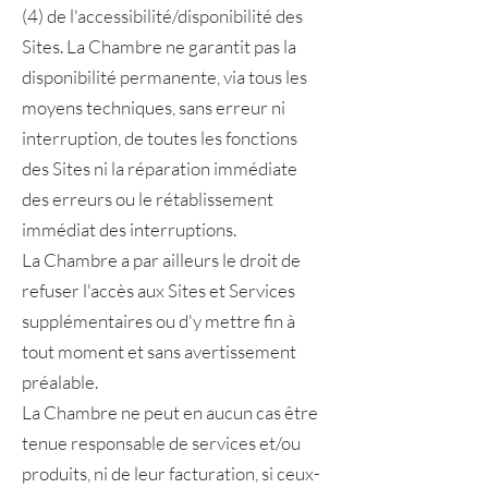
(4) de l'accessibilité/disponibilité des
Sites. La Chambre ne garantit pas la
disponibilité permanente, via tous les
moyens techniques, sans erreur ni
interruption, de toutes les fonctions
des Sites ni la réparation immédiate
des erreurs ou le rétablissement
immédiat des interruptions.
La Chambre a par ailleurs le droit de
refuser l'accès aux Sites et Services
supplémentaires ou d'y mettre fin à
tout moment et sans avertissement
préalable.
La Chambre ne peut en aucun cas être
tenue responsable de services et/ou
produits, ni de leur facturation, si ceux-