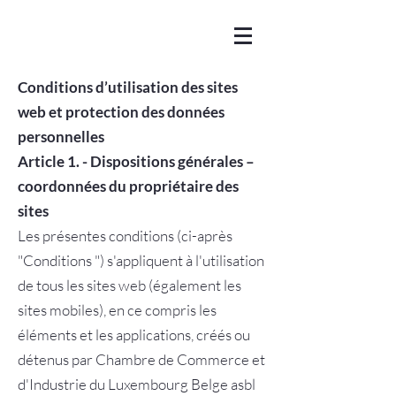
Conditions d’utilisation des sites
web et protection des données
personnelles
Article 1.
- Dispositions générales –
coordonnées du propriétaire des
sites
Les présentes conditions (ci-après
"Conditions ") s'appliquent à l'utilisation
de tous les sites web (également les
sites mobiles), en ce compris les
éléments et les applications, créés ou
détenus par Chambre de Commerce et
d'Industrie du Luxembourg Belge asbl