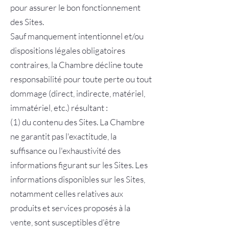
pour assurer le bon fonctionnement
des Sites.
Sauf manquement intentionnel et/ou
dispositions légales obligatoires
contraires, la Chambre décline toute
responsabilité pour toute perte ou tout
dommage (direct, indirecte, matériel,
immatériel, etc.) résultant :
(1) du contenu des Sites. La Chambre
ne garantit pas l'exactitude, la
suffisance ou l'exhaustivité des
informations figurant sur les Sites. Les
informations disponibles sur les Sites,
notamment celles relatives aux
produits et services proposés à la
vente, sont susceptibles d'être