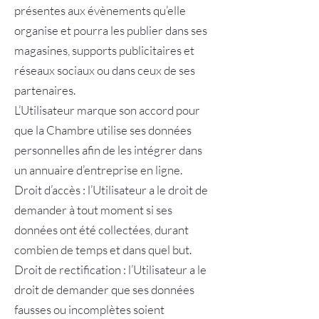
présentes aux évènements qu’elle
organise et pourra les publier dans ses
magasines, supports publicitaires et
réseaux sociaux ou dans ceux de ses
partenaires.
L’Utilisateur marque son accord pour
que la Chambre utilise ses données
personnelles afin de les intégrer dans
un annuaire d’entreprise en ligne.
Droit d’accès : l’Utilisateur a le droit de
demander à tout moment si ses
données ont été collectées, durant
combien de temps et dans quel but.
Droit de rectification : l’Utilisateur a le
droit de demander que ses données
fausses ou incomplètes soient