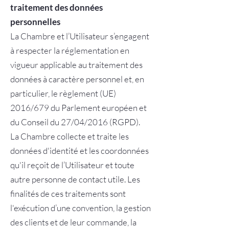
traitement des données
personnelles
La Chambre et l’Utilisateur s’engagent
à respecter la réglementation en
vigueur applicable au traitement des
données à caractère personnel et, en
particulier, le règlement (UE)
2016/679 du Parlement européen et
du Conseil du 27/04/2016 (RGPD).
La Chambre collecte et traite les
données d'identité et les coordonnées
qu'il reçoit de l’Utilisateur et toute
autre personne de contact utile. Les
finalités de ces traitements sont
l'exécution d’une convention, la gestion
des clients et de leur commande, la