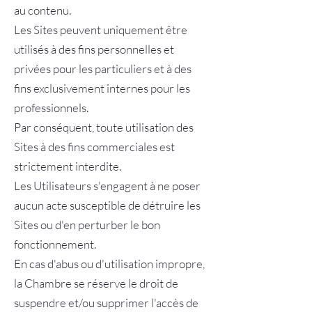
au contenu.
Les Sites peuvent uniquement être
utilisés à des fins personnelles et
privées pour les particuliers et à des
fins exclusivement internes pour les
professionnels.
Par conséquent, toute utilisation des
Sites à des fins commerciales est
strictement interdite.
Les Utilisateurs s'engagent à ne poser
aucun acte susceptible de détruire les
Sites ou d'en perturber le bon
fonctionnement.
En cas d'abus ou d'utilisation impropre,
la Chambre se réserve le droit de
suspendre et/ou supprimer l'accès de