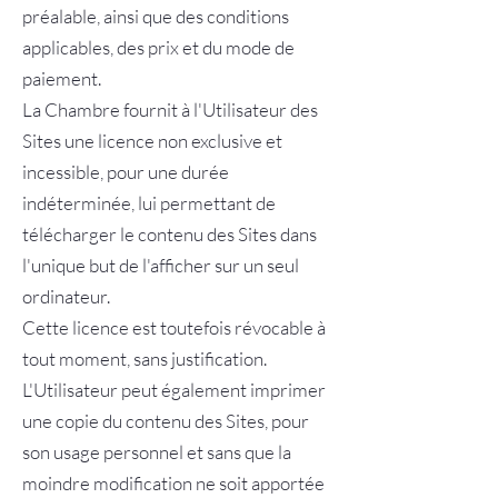
préalable, ainsi que des conditions
applicables, des prix et du mode de
paiement.
La Chambre fournit à l'Utilisateur des
Sites une licence non exclusive et
incessible, pour une durée
indéterminée, lui permettant de
télécharger le contenu des Sites dans
l'unique but de l'afficher sur un seul
ordinateur.
Cette licence est toutefois révocable à
tout moment, sans justification.
L'Utilisateur peut également imprimer
une copie du contenu des Sites, pour
son usage personnel et sans que la
moindre modification ne soit apportée