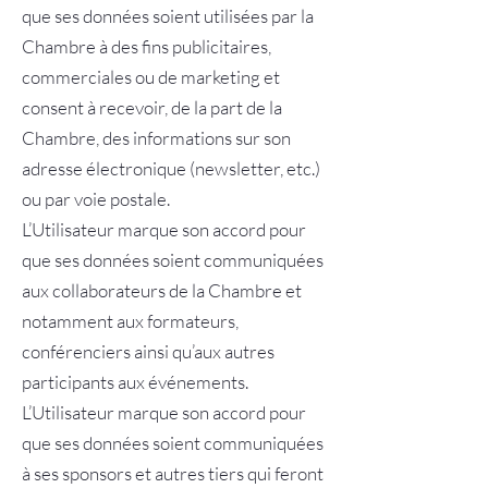
que ses données soient utilisées par la
Chambre à des fins publicitaires,
commerciales ou de marketing et
consent à recevoir, de la part de la
Chambre, des informations sur son
adresse électronique (newsletter, etc.)
ou par voie postale.
L’Utilisateur marque son accord pour
que ses données soient communiquées
aux collaborateurs de la Chambre et
notamment aux formateurs,
conférenciers ainsi qu’aux autres
participants aux événements.
L’Utilisateur marque son accord pour
que ses données soient communiquées
à ses sponsors et autres tiers qui feront