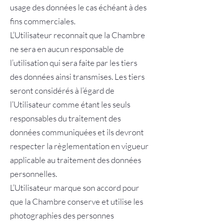
usage des données le cas échéant à des
fins commerciales.
L’Utilisateur reconnait que la Chambre
ne sera en aucun responsable de
l’utilisation qui sera faite par les tiers
des données ainsi transmises. Les tiers
seront considérés à l’égard de
l’Utilisateur comme étant les seuls
responsables du traitement des
données communiquées et ils devront
respecter la règlementation en vigueur
applicable au traitement des données
personnelles.
L’Utilisateur marque son accord pour
que la Chambre conserve et utilise les
photographies des personnes