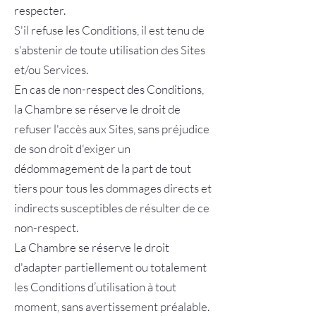
respecter.
S'il refuse les Conditions, il est tenu de
s'abstenir de toute utilisation des Sites
et/ou Services.
En cas de non-respect des Conditions,
la Chambre se réserve le droit de
refuser l'accès aux Sites, sans préjudice
de son droit d'exiger un
dédommagement de la part de tout
tiers pour tous les dommages directs et
indirects susceptibles de résulter de ce
non-respect.
La Chambre se réserve le droit
d'adapter partiellement ou totalement
les Conditions d’utilisation à tout
moment, sans avertissement préalable.