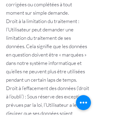
corrigées ou complétées à tout
moment sur simple demande.
Droit à la limitation du traitement :
l’Utilisateur peut demander une
limitation du traitement de ses
données. Cela signifie que les données
en question doivent être « marquées »
dans notre système informatique et
qu’elles ne peuvent plus être utilisées
pendant un certain laps de temps.
Droit à l’effacement des données (‘droit
à l’oubli’) : Sous réserve des exceptions
prévues par la loi, l’Utilisateur a le droit
d’exiger que ses données soient
effacées. Si l’Utilisateur souhaite
désactiver la possibilité pour la