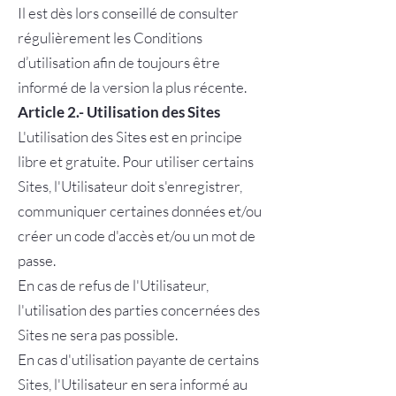
Il est dès lors conseillé de consulter
régulièrement les Conditions
d’utilisation afin de toujours être
informé de la version la plus récente.
Article 2.- Utilisation des Sites
L'utilisation des Sites est en principe
libre et gratuite. Pour utiliser certains
Sites, l'Utilisateur doit s'enregistrer,
communiquer certaines données et/ou
créer un code d'accès et/ou un mot de
passe.
En cas de refus de l'Utilisateur,
l'utilisation des parties concernées des
Sites ne sera pas possible.
En cas d'utilisation payante de certains
Sites, l'Utilisateur en sera informé au