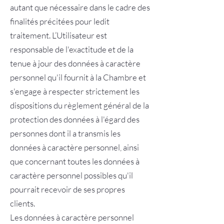
autant que nécessaire dans le cadre des
finalités précitées pour ledit
traitement. L’Utilisateur est
responsable de l'exactitude et de la
tenue à jour des données à caractère
personnel qu'il fournit à la Chambre et
s'engage à respecter strictement les
dispositions du règlement général de la
protection des données à l'égard des
personnes dont il a transmis les
données à caractère personnel, ainsi
que concernant toutes les données à
caractère personnel possibles qu'il
pourrait recevoir de ses propres
clients.
Les données à caractère personnel