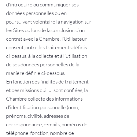
d'introduire ou communiquer ses
données personnelles ou en
poursuivant volontaire la navigation sur
les Sites ou lors de la conclusion d’un
contrat avec la Chambre, l’Utilisateur
consent, outre les traitements définis
ci-dessus, à la collecte et à l'utilisation
de ses données personnelles de la
manière définie ci-dessous.
En fonction des finalités de traitement
et des missions qui lui sont confiées, la
Chambre collecte des informations
d'identification personnelle (nom,
prénoms, civilité, adresses de
correspondance, e-mails, numéros de
téléphone, fonction, nombre de