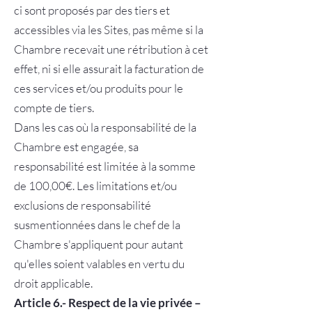
ci sont proposés par des tiers et
accessibles via les Sites, pas même si la
Chambre recevait une rétribution à cet
effet, ni si elle assurait la facturation de
ces services et/ou produits pour le
compte de tiers.
Dans les cas où la responsabilité de la
Chambre est engagée, sa
responsabilité est limitée à la somme
de 100,00€. Les limitations et/ou
exclusions de responsabilité
susmentionnées dans le chef de la
Chambre s'appliquent pour autant
qu'elles soient valables en vertu du
droit applicable.
Article 6.- Respect de la vie privée –