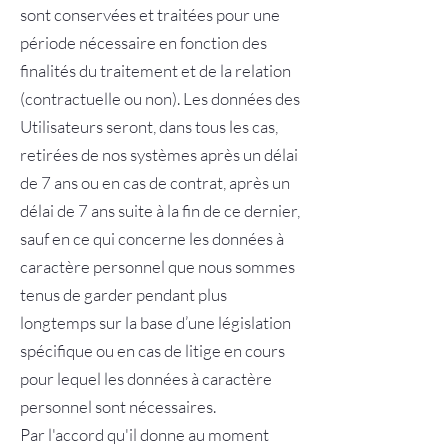
sont conservées et traitées pour une
période nécessaire en fonction des
finalités du traitement et de la relation
(contractuelle ou non). Les données des
Utilisateurs seront, dans tous les cas,
retirées de nos systèmes après un délai
de 7 ans ou en cas de contrat, après un
délai de 7 ans suite à la fin de ce dernier,
sauf en ce qui concerne les données à
caractère personnel que nous sommes
tenus de garder pendant plus
longtemps sur la base d’une législation
spécifique ou en cas de litige en cours
pour lequel les données à caractère
personnel sont nécessaires.
Par l'accord qu'il donne au moment