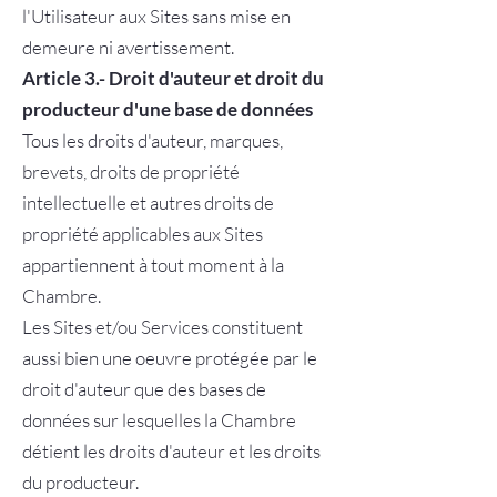
l'Utilisateur aux Sites sans mise en
demeure ni avertissement.
Article 3.- Droit d'auteur et droit du
producteur d'une base de données
Tous les droits d'auteur, marques,
brevets, droits de propriété
intellectuelle et autres droits de
propriété applicables aux Sites
appartiennent à tout moment à la
Chambre.
Les Sites et/ou Services constituent
aussi bien une oeuvre protégée par le
droit d'auteur que des bases de
données sur lesquelles la Chambre
détient les droits d'auteur et les droits
du producteur.