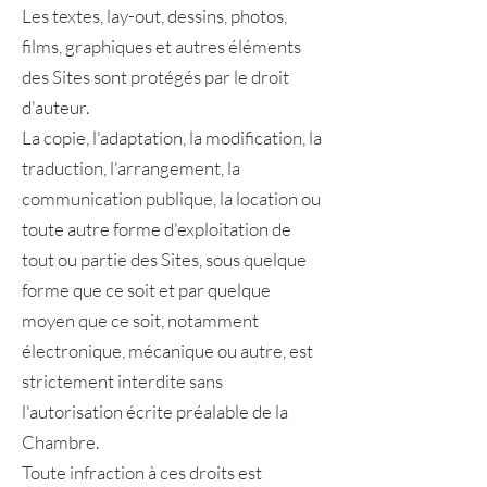
Les textes, lay-out, dessins, photos,
films, graphiques et autres éléments
des Sites sont protégés par le droit
d'auteur.
La copie, l'adaptation, la modification, la
traduction, l'arrangement, la
communication publique, la location ou
toute autre forme d'exploitation de
tout ou partie des Sites, sous quelque
forme que ce soit et par quelque
moyen que ce soit, notamment
électronique, mécanique ou autre, est
strictement interdite sans
l'autorisation écrite préalable de la
Chambre.
Toute infraction à ces droits est