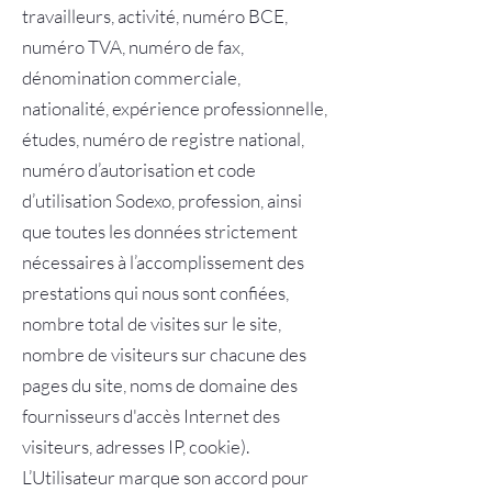
travailleurs, activité, numéro BCE,
numéro TVA, numéro de fax,
dénomination commerciale,
nationalité, expérience professionnelle,
études, numéro de registre national,
numéro d’autorisation et code
d’utilisation Sodexo, profession, ainsi
que toutes les données strictement
nécessaires à l’accomplissement des
prestations qui nous sont confiées,
nombre total de visites sur le site,
nombre de visiteurs sur chacune des
pages du site, noms de domaine des
fournisseurs d'accès Internet des
visiteurs, adresses IP, cookie).
L’Utilisateur marque son accord pour