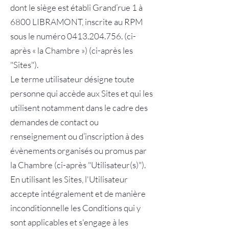
dont le siège est établi Grand’rue 1 à
6800 LIBRAMONT, inscrite au RPM
sous le numéro 0413.204.756. (ci-
après « la Chambre ») (ci-après les
"Sites").
Le terme utilisateur désigne toute
personne qui accède aux Sites et qui les
utilisent notamment dans le cadre des
demandes de contact ou
renseignement ou d’inscription à des
évènements organisés ou promus par
la Chambre (ci-après "Utilisateur(s)").
En utilisant les Sites, l'Utilisateur
accepte intégralement et de manière
inconditionnelle les Conditions qui y
sont applicables et s'engage à les